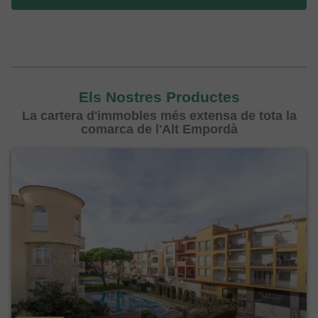
Els Nostres Productes
La cartera d'immobles més extensa de tota la
comarca de l'Alt Empordà