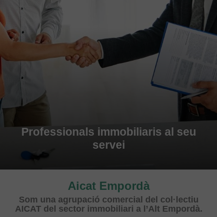
Professionals immobiliaris al seu
servei
Aicat Empordà
Som una agrupació comercial del col·lectiu
AICAT del sector immobiliari a l’Alt Empordà.