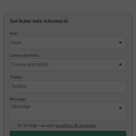
Sol·licitar més informació
Nom
Correu electrònic
Telèfon
Missatge
Sí, he llegit i accepto
la política de privacitat