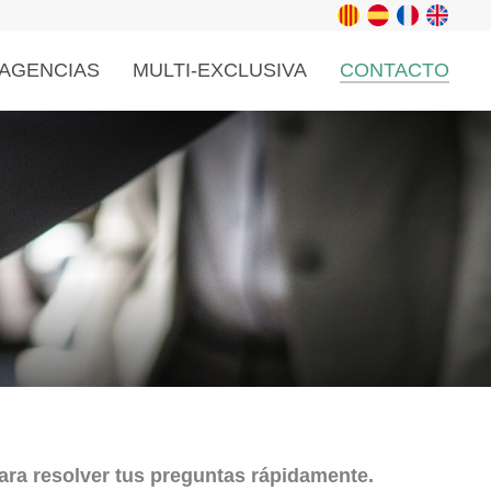
AGENCIAS
MULTI-EXCLUSIVA
CONTACTO
ara resolver tus preguntas rápidamente.