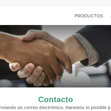
PRODUCTOS
Contacto
nviando un correo electrónico. Haremos lo posible p