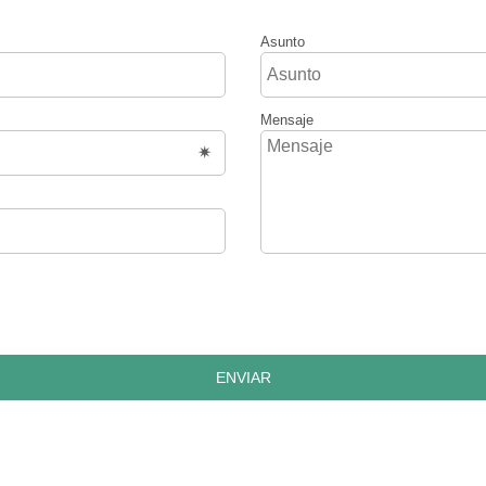
Asunto
Mensaje
ENVIAR