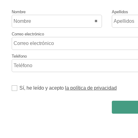
Nombre
Apellidos
Correo electrónico
Teléfono
Sí, he leído y acepto
la política de privacidad