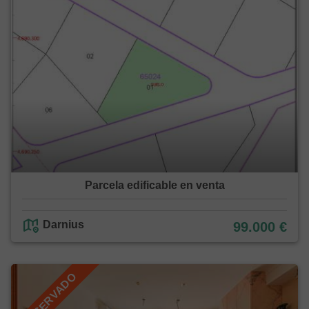
Parcela edificable en venta
Darnius
99.000 €
RESERVADO