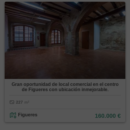
Gran oportunidad de local comercial en el centro
de Figueres con ubicación inmejorable.
227
m²
Figueres
160.000 €