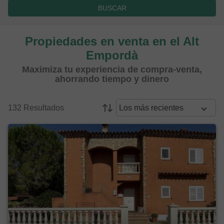
BUSCAR
Propiedades en venta en el Alt
Empordà
Maximiza tu experiencia de compra-venta,
ahorrando tiempo y dinero
132 Resultados