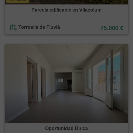
Parcela edificable en Vilacolum
Torroella de Fluvià
75.000 €
Oportunidad Única