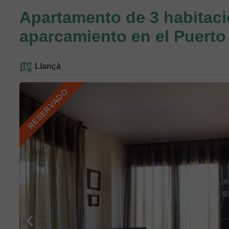
Apartamento de 3 habitaci
aparcamiento en el Puerto
Llançà
RESERVADO