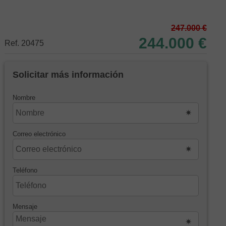
247.000 €
244.000 €
Ref. 20475
Solicitar más información
Nombre
Correo electrónico
Teléfono
Mensaje