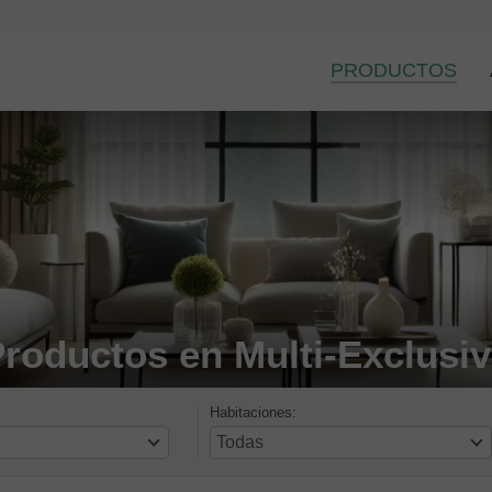
PRODUCTOS
roductos en Multi-Exclusi
Habitaciones: