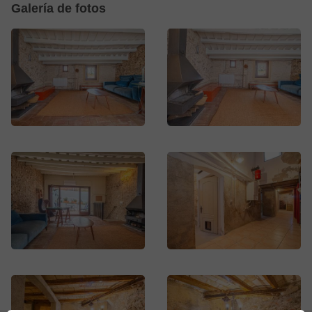
Galería de fotos