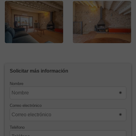
Solicitar más información
Nombre
Correo electrónico
Teléfono