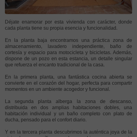
Déjate enamorar por esta vivienda con carácter, donde
cada planta tiene su propia esencia y funcionalidad.
En la planta baja encontramos una práctica zona de
almacenamiento, lavadero independiente, baño de
cortesía y espacio para motocicleta y bicicletas. Además,
dispone de un pozo en esta estancia, un detalle singular
que refuerza el encanto tradicional de la casa.
En la primera planta, una fantástica cocina abierta se
convierte en el corazón del hogar, perfecta para compartir
momentos en un ambiente acogedor y funcional.
La segunda planta alberga la zona de descanso,
distribuida en dos amplias habitaciones dobles, una
habitación individual y un baño completo con plato de
ducha, pensado para el confort diario.
Y en la tercera planta descubrimos la auténtica joya de la