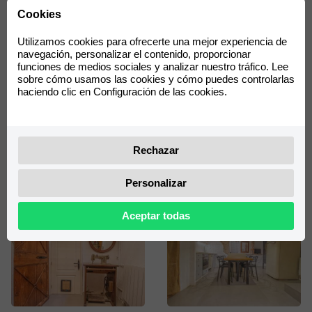
Cookies
Utilizamos cookies para ofrecerte una mejor experiencia de
navegación, personalizar el contenido, proporcionar
funciones de medios sociales y analizar nuestro tráfico. Lee
sobre cómo usamos las cookies y cómo puedes controlarlas
haciendo clic en Configuración de las cookies.
Rechazar
Personalizar
Aceptar todas