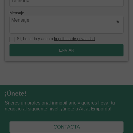
Mensaje
Sí, he leído y acepto
la política de privacidad
ENVIAR
¡Únete!
Si eres un profesional inmobiliario y quieres llevar tu
negocio al siguiente nivel, ¡únete a Aicat Empordà!
CONTACTA