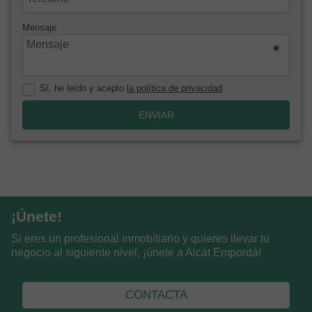
Mensaje
Sí, he leído y acepto
la política de privacidad
ENVIAR
¡Únete!
Si eres un profesional inmobiliario y quieres llevar tu
negocio al siguiente nivel, ¡únete a Aicat Empordà!
CONTACTA