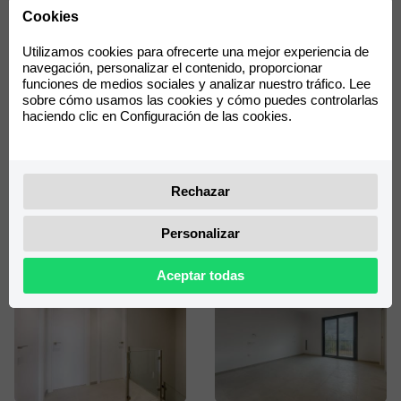
Cookies
Utilizamos cookies para ofrecerte una mejor experiencia de
navegación, personalizar el contenido, proporcionar
funciones de medios sociales y analizar nuestro tráfico. Lee
sobre cómo usamos las cookies y cómo puedes controlarlas
haciendo clic en Configuración de las cookies.
Rechazar
Personalizar
Aceptar todas