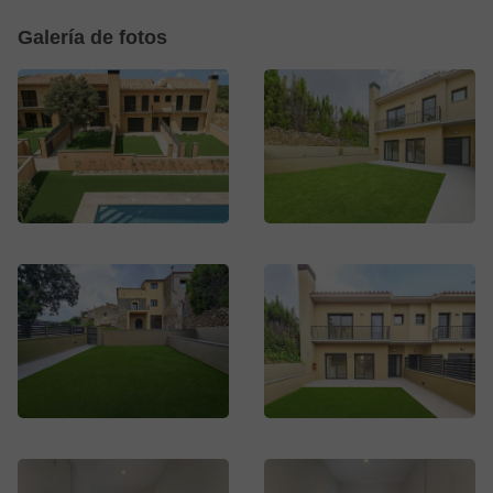
Galería de fotos