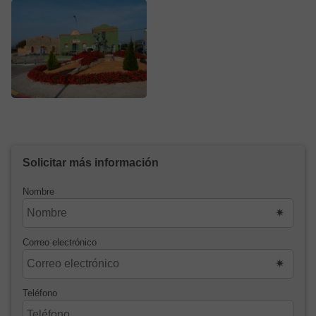
Solicitar más información
Nombre
Correo electrónico
Teléfono